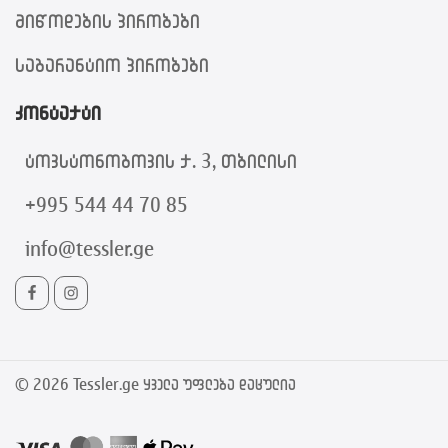
მიწოდების პირობები
საგარანტიო პირობები
კონტაქტი
ტოვსტონოგოვის ქ. 3, თბილისი
+995 544 44 70 85
info@tessler.ge
© 2026
Tessler.ge ყველა უფლება დაცულია